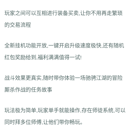
玩家之间可以互相进行装备买卖,让你不用再走繁琐
的交易流程
全新挂机功能开放,一键开启升级速度极快,还有随机
红包奖励给到,福利满满值得一试!
战斗效果更真实,随时带你体验一场驰骋江湖的冒险
厮杀作战的任务故事
玩法极为简单,玩家单手就能操作,存在师徒系统,可以
同时拜多位师傅,让他们带你畅玩。