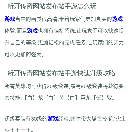
新开传奇网站发布站手游怎么玩
游戏
当中的画质很高清,带给玩家们更加真实的
游戏
体验,而且
游戏
也拥有挂机系统,让玩家们可以快速提
升自己的等级,更加轻松的完成任务,让玩家们的实力
可以更加的强大。
新开传奇网站发布站手游快速升级攻略
所有英雄均可获得20级套装,最高90级套装将获得变
态技能:【白】龙【白】黄【白】巨龙【紫】紫。
初级套装有30级的
游戏
经验,并附带大属性技能:“火土
火土土土土。