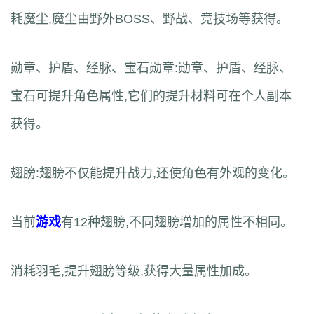
耗魔尘,魔尘由野外BOSS、野战、竞技场等获得。
勋章、护盾、经脉、宝石勋章:勋章、护盾、经脉、
宝石可提升角色属性,它们的提升材料可在个人副本
获得。
翅膀:翅膀不仅能提升战力,还使角色有外观的变化。
当前
游戏
有12种翅膀,不同翅膀增加的属性不相同。
消耗羽毛,提升翅膀等级,获得大量属性加成。