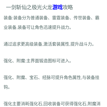
一剑斩仙之极光火龙
游戏
攻略
装备:装备分为普通装备、雷霆装备、传世装备、霸
业装备,装备可让角色迅速提升战力。
通过追求更高级装备,激活套装属性,提升战斗力。
强化、附魔:主界面锻造图标可进入。
强化、附魔、宝石、经脉可提升角色属性,与装备挂
钩。
强化主要消耗强化石,回收装备可获得强化石,附魔消