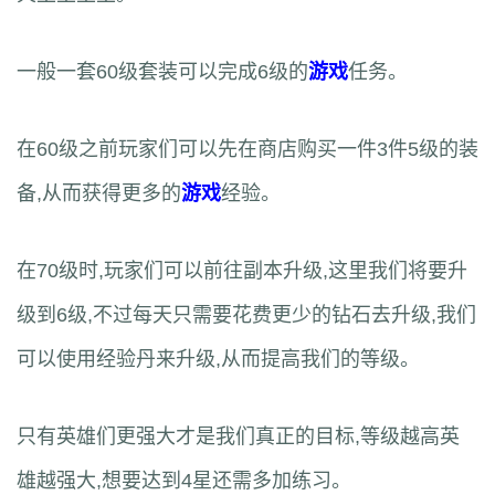
一般一套60级套装可以完成6级的
游戏
任务。
在60级之前玩家们可以先在商店购买一件3件5级的装
备,从而获得更多的
游戏
经验。
在70级时,玩家们可以前往副本升级,这里我们将要升
级到6级,不过每天只需要花费更少的钻石去升级,我们
可以使用经验丹来升级,从而提高我们的等级。
只有英雄们更强大才是我们真正的目标,等级越高英
雄越强大,想要达到4星还需多加练习。