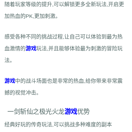
随着玩家等级的提升,可以解锁更多全新玩法,开启更
加热血的PK,更加刺激。
感受各种不同的挑战过程,让自己可以体验到最为热
血激情的
游戏
玩法,并且能够体验最为刺激的冒险玩
法。
游戏
中的战斗场面也是非常的热血,给你带来非常震
撼的视觉冲击。
一剑斩仙之极光火龙
游戏
优势
经典好玩的传奇玩法,可以挑战多种难度的副本