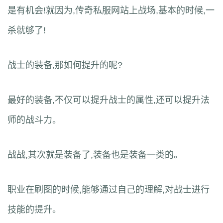
是有机会!就因为,传奇私服网站上战场,基本的时候,一
杀就够了!
战士的装备,那如何提升的呢?
最好的装备,不仅可以提升战士的属性,还可以提升法
师的战斗力。
战战,其次就是装备了,装备也是装备一类的。
职业在刷图的时候,能够通过自己的理解,对战士进行
技能的提升。