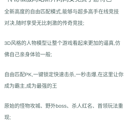
全新高度的自由匹配模式,能够与超多高手在线竞技
对决,随时享受无比刺激的传奇竞技;
3D风格的人物模型让整个游戏看起来更加的逼真,仿
佛自己亲身体验一般;
自由匹配PK,一键锁定快速击杀,一秒击爆,在这里让你
成为霸主,成为最强的王
原始的怪物攻城、野外boss、杀人红名、首领玩法重
现;