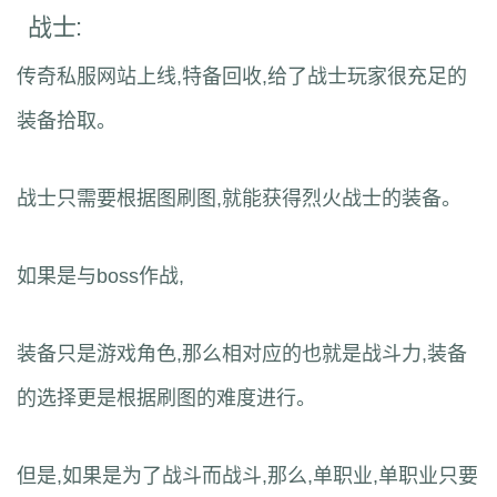
战士:
传奇私服网站上线,特备回收,给了战士玩家很充足的
装备拾取。
战士只需要根据图刷图,就能获得烈火战士的装备。
如果是与boss作战,
装备只是游戏角色,那么相对应的也就是战斗力,装备
的选择更是根据刷图的难度进行。
但是,如果是为了战斗而战斗,那么,单职业,单职业只要