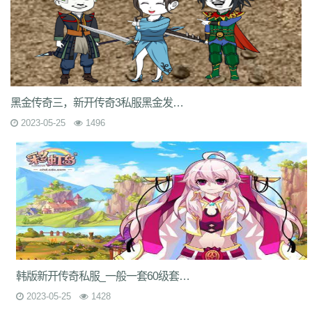
黑金传奇三，新开传奇3私服黑金发布_黑暗的冒险游戏,招募自己的英雄加入到你的团队
2023-05-25
1496
韩版新开传奇私服_一般一套60级套装可以完成6级的游戏任务。
2023-05-25
1428