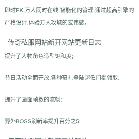
即时PK,万人同时在线,智能化的管理,通过超高引擎的
严格设计,体验万人攻城的宏伟感。
传奇私服网站新开网站更新日志
提升了人物角色造型饱和度;
节日活动全面开放,各种豪礼登陆超低门槛领取;
提升了画面帧数的流畅;
野外BOSS刷新率提升百分之5;