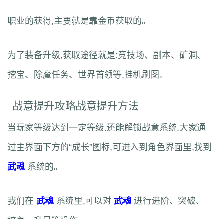
职业的获得,主要就是靠金币获取的。
为了装备升级,获取途径就是:竞技场、副本、矿洞、
挖宝、除魔任务、世界首领等,挂机刷图。
战意提升攻略战意提升方法
当玩家等级达到一定等级,还能解锁战意系统,大家通
过主界面下方的“成长”图标,可进入到角色界面里,找到
武魂
系统的。
我们在
武魂
系统里,可以对
武魂
进行进阶、突破、