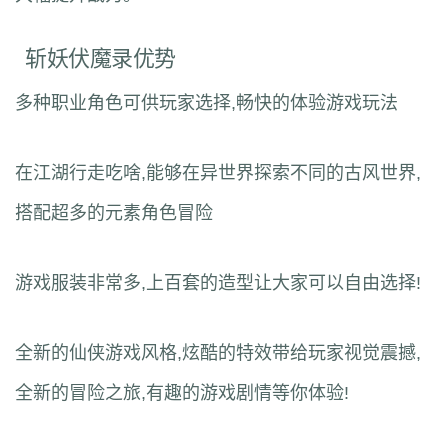
斩妖伏魔录优势
多种职业角色可供玩家选择,畅快的体验游戏玩法
在江湖行走吃啥,能够在异世界探索不同的古风世界,
搭配超多的元素角色冒险
游戏服装非常多,上百套的造型让大家可以自由选择!
全新的仙侠游戏风格,炫酷的特效带给玩家视觉震撼,
全新的冒险之旅,有趣的游戏剧情等你体验!