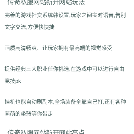
传奇私服网站新开网站玩法
完善的游戏社交系统韩设置,玩家之间实时语音,告别
文字交流,方便快快捷
画质高清畅爽、让玩家拥有最高端的视觉感受
提供经典三大职业任你挑选,在游戏中可以进行自由
竞技pk
挂机也能自动刷副本,全场装备全靠自己打,还有各种
萌萌的坐骑等你带走
传奇私服网站新开网站亮点