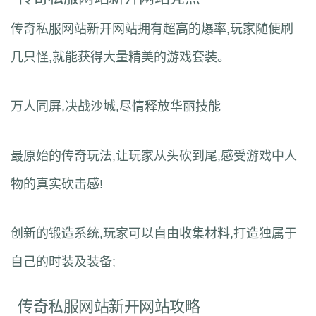
传奇私服网站新开网站拥有超高的爆率,玩家随便刷
几只怪,就能获得大量精美的游戏套装。
万人同屏,决战沙城,尽情释放华丽技能
最原始的传奇玩法,让玩家从头砍到尾,感受游戏中人
物的真实砍击感!
创新的锻造系统,玩家可以自由收集材料,打造独属于
自己的时装及装备;
传奇私服网站新开网站攻略