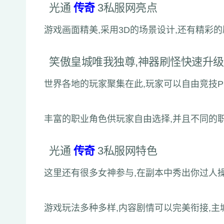
光通
传奇
3私服网亮点
游戏画面精美,采用3D的场景设计,还有精彩的
笑傲皇城唯我独尊,神器刷怪快速升级
世界各地的玩家聚集在此,玩家可以自由竞技PK
丰富的职业角色供玩家自由选择,并且不同的
光通
传奇
3私服网特色
这里还有很多女神参与,在副本中秀出你过人
游戏玩法多种多样,内容剧情可以完美衔接,主