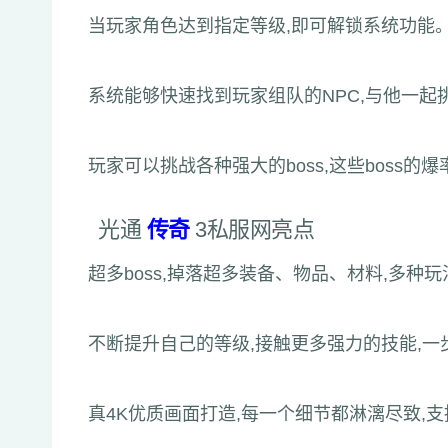
当玩家角色达到指定等级,即可解锁系统功能
系统能够快速找到玩家组队的NPC,与他一起
玩家可以挑战各种强大的boss,这些boss
光通
传奇
3私服网亮点
超多boss,掉落超多装备、物品、材料,多种玩
不断提升自己的等级,接触更多强力的技能,
真4K优质画面打造,每一个细节都淋漓尽致,