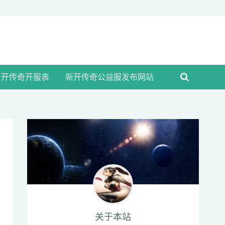
新开传奇开服表
新开传奇公益服发布网站
关于本站