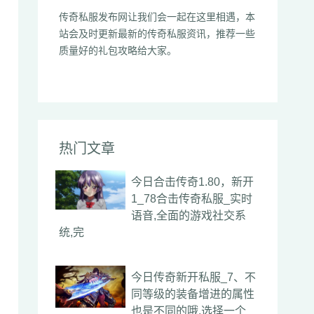
传奇私服发布网让我们会一起在这里相遇，本
站会及时更新最新的传奇私服资讯，推荐一些
质量好的礼包攻略给大家。
热门文章
今日合击传奇1.80，新开
1_78合击传奇私服_实时
语音,全面的游戏社交系
统,完
今日传奇新开私服_7、不
同等级的装备增进的属性
也是不同的哦,选择一个